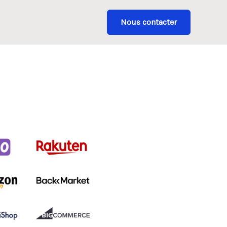
Nous contacter