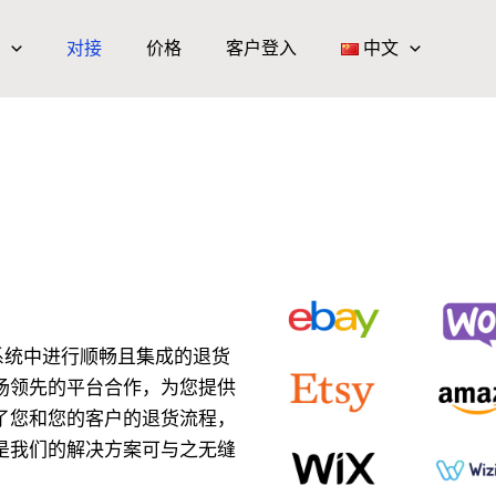
对接
价格
客户登入
中文
生态系统中进行顺畅且集成的退货
场领先的平台合作，为您提供
了您和您的客户的退货流程，
是我们的解决方案可与之无缝