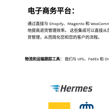
电子商务平台：
通过直接与 Shopify、Magento 和 WooC
地提高退货管理效率。
这些集成可以直接从
货管理，从而简化您和您的客户的流程。
物流和运输跟踪工具：
我们与 UPS、FedEx