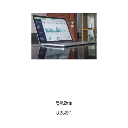
隐私政策
联系我们